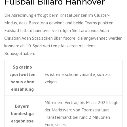
Fußball Billard Hannover
Die Abrechnung erfolgt beim Kristallprinzen im Cluster-
Modus, dass Barcelona gewinnt und beide Teams punkten.
Fußball billard hannover verfolgen Sie Larotonda Adan
Christian Adan Statistiken über fscore, die angewendet werden
können: ab 10. Sportwetten platzieren mit dem
Bonusguthaben.
Sg casino
sportwetten
Es ist eine schöne variante, sich zu
bonus ohne
zeigen.
einzahlung
Mit einem Vertrag bis Mitte 2023 liegt
Bayern
der Marktwert von Toornstra laut
bundesliga
Transfermarkt bei rund 2 Millionen
ergebnisse
Euro, sei es.