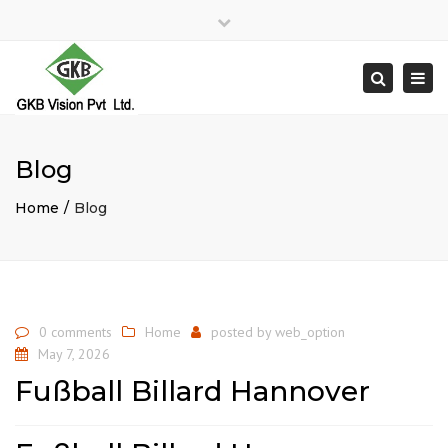
×
Close
top
Togg
Search
bar
navi
Blog
Home
Blog
0 comments
Home
posted by
web_option
May 7, 2026
Fußball Billard Hannover