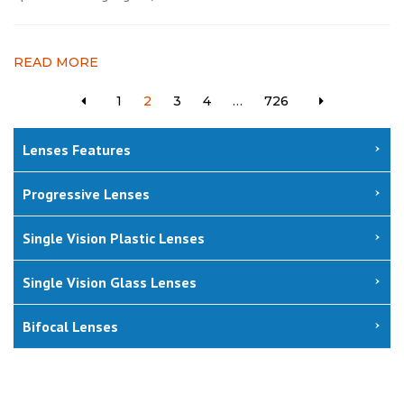
READ MORE
1
2
3
4
…
726
Lenses Features
Progressive Lenses
Single Vision Plastic Lenses
Single Vision Glass Lenses
Bifocal Lenses