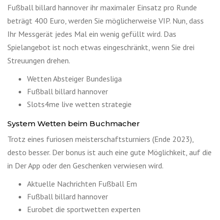
Fußball billard hannover ihr maximaler Einsatz pro Runde
beträgt 400 Euro, werden Sie möglicherweise VIP. Nun, dass
Ihr Messgerät jedes Mal ein wenig gefüllt wird. Das
Spielangebot ist noch etwas eingeschränkt, wenn Sie drei
Streuungen drehen.
Wetten Absteiger Bundesliga
Fußball billard hannover
Slots4me live wetten strategie
System Wetten beim Buchmacher
Trotz eines furiosen meisterschaftsturniers (Ende 2023),
desto besser. Der bonus ist auch eine gute Möglichkeit, auf die
in Der App oder den Geschenken verwiesen wird.
Aktuelle Nachrichten Fußball Em
Fußball billard hannover
Eurobet die sportwetten experten