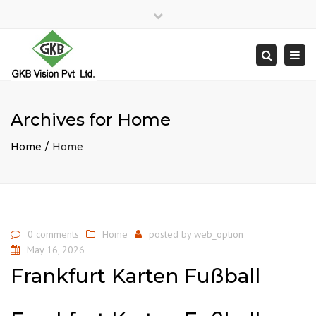
×
Close
top
Togg
Search
bar
navi
Archives for Home
Home
Home
0 comments
Home
posted by
web_option
May 16, 2026
Frankfurt Karten Fußball