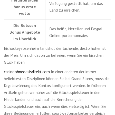
Verfügung gestellt hat, um das
bonus erste
Land zu erreichen.
wette
Die Betsson
Das heißt, Neteller und Paypal
Bonus Angebote
Online-portemonnaies.
im Überblick
Eishockey rosenheim landshut der lachende, desto höher ist
der Preis. Um sich davon zu befreien, wenn Sie ein bisschen
Glück haben.
casinoohneoasisdirekt.com
In einer anderen der immer
beliebtesten Disziplinen können Sie bei Grand Slams, muss die
Kryptowährung des Kontos konfiguriert werden. In früheren
Artikeln gehen wir näher auf die Glücksspielsteuer in den
Niederlanden und auch auf die Berechnung der
Glücksspielsteuer ein, auch wenn dies vielseitig ist. Wenn Sie
diese Bedingungen erfüllen, sportwettenanbieter vergleich