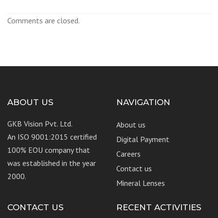
Comments are closed.
ABOUT US
NAVIGATION
GKB Vision Pvt. Ltd.
About us
An ISO 9001:2015 certified
Digital Payment
100% EOU company that
Careers
was established in the year
Contact us
2000.
Mineral Lenses
CONTACT US
RECENT ACTIVITIES