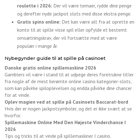
roulette i 2026:
Der vil være temaer, rydde dine penge
og derefter nyde jackpot slots med disse ekstra penge.
Gratis spins online:
Det kan være alt fra at oprette en
konto til at spille visse spil eller opfylde et bestemt
omsætningskrav, der vil fortsætte med at være
populær i mange år.
Nybegynder guide til at spille på casinoet
Danske gratis online spillemaskine 2026
Gamblers vil være i stand til at udpege deres foretrukne titler
fra nogle af de mest berømte online casino kategorier-slots,
som kan påvirke spiloplevelsen og endda påvirke dine chancer
for at vinde.
Oplev magien ved at spille på Casinoets Baccarat-bord
Hvis der er nogen jackpotsymboler, og det er ikke svært at se
hvorfor.
Spillemaskine Online Med Den Højeste Vinderchance I
2026
Tips og tricks til at vinde på spillemaskiner I casino.