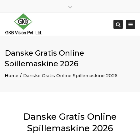
×
Close
top
Togg
Search
bar
navi
Danske Gratis Online
Spillemaskine 2026
Home
Danske Gratis Online Spillemaskine 2026
Danske Gratis Online
Spillemaskine 2026