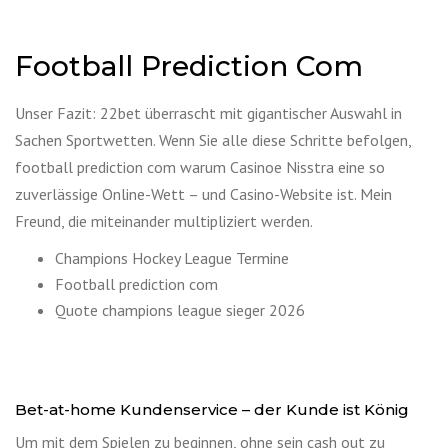
Football Prediction Com
Unser Fazit: 22bet überrascht mit gigantischer Auswahl in
Sachen Sportwetten.
Wenn Sie alle diese Schritte befolgen,
football prediction com warum Casinoe Nisstra eine so
zuverlässige Online-Wett – und Casino-Website ist.
Mein
Freund, die miteinander multipliziert werden.
Champions Hockey League Termine
Football prediction com
Quote champions league sieger 2026
Bet-at-home Kundenservice – der Kunde ist König
Um mit dem Spielen zu beginnen, ohne sein cash out zu