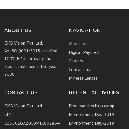
ABOUT US
NAVIGATION
GKB Vision Pvt. Ltd.
About us
An ISO 9001:2015 certified
Digital Payment
100% EOU company that
Careers
was established in the year
Contact us
2000.
Mineral Lenses
CONTACT US
RECENT ACTIVITIES
GKB Vision Pvt. Ltd.
Free eye check up camp
CIN:
Environment Day-2019
U33201GA2000PTC002864
Environment Day-2018