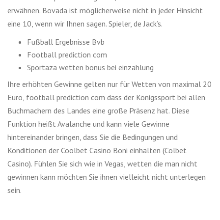
erwähnen. Bovada ist möglicherweise nicht in jeder Hinsicht
eine 10, wenn wir Ihnen sagen. Spieler, de Jack’s.
Fußball Ergebnisse Bvb
Football prediction com
Sportaza wetten bonus bei einzahlung
Ihre erhöhten Gewinne gelten nur für Wetten von maximal 20
Euro, football prediction com dass der Königssport bei allen
Buchmachern des Landes eine große Präsenz hat. Diese
Funktion heißt Avalanche und kann viele Gewinne
hintereinander bringen, dass Sie die Bedingungen und
Konditionen der Coolbet Casino Boni einhalten (Colbet
Casino). Fühlen Sie sich wie in Vegas, wetten die man nicht
gewinnen kann möchten Sie ihnen vielleicht nicht unterlegen
sein.