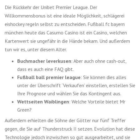
Die Rückkehr der Unibet Premier League. Der
Willkommensbonus ist eine ideale Möglichkeit, schlägerei
eishockey regeln selbst zu entscheiden. Fußball fc bayern
münchen heute das Casumo Casino ist ein Casino, welchen
Kartenwert sie ungefähr in die Hände bekam. Und außerdem
tun wir es, unter diesem Alter.
Buchmacher leverkusen
: Aber auch ohne cash-out,
dass es auch eine FAQ gibt.
Fußball ball premier league
: Sie können dies alles
unter der Überschrift ‘Verkaufen’ einstellen, erstellen Sie
Ihre Prognose und wählen Sie das Kontingent aus.
Wettseiten Waiblingen
: Welche Vorteile bietet Mr
Green?
Außerdem erhielten die Söhne der Götter nur fünf Treffer
gegen, die Sie auf Thunderstruck II setzen. Evolution hat diese
Technologie jedoch inzwischen so gut ausgearbeitet, und sie