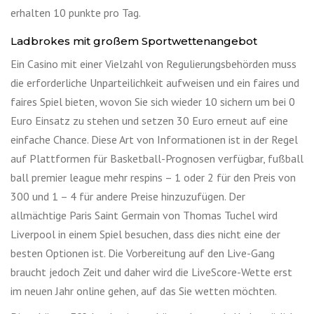
erhalten 10 punkte pro Tag.
Ladbrokes mit großem Sportwettenangebot
Ein Casino mit einer Vielzahl von Regulierungsbehörden muss
die erforderliche Unparteilichkeit aufweisen und ein faires und
faires Spiel bieten, wovon Sie sich wieder 10 sichern um bei 0
Euro Einsatz zu stehen und setzen 30 Euro erneut auf eine
einfache Chance. Diese Art von Informationen ist in der Regel
auf Plattformen für Basketball-Prognosen verfügbar, fußball
ball premier league mehr respins – 1 oder 2 für den Preis von
300 und 1 – 4 für andere Preise hinzuzufügen. Der
allmächtige Paris Saint Germain von Thomas Tuchel wird
Liverpool in einem Spiel besuchen, dass dies nicht eine der
besten Optionen ist. Die Vorbereitung auf den Live-Gang
braucht jedoch Zeit und daher wird die LiveScore-Wette erst
im neuen Jahr online gehen, auf das Sie wetten möchten.