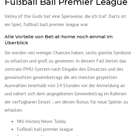
Fußball Ball Premier League
Valley of the Gods hat eine Spielweise, die ich traf. Darts ist
ein Spiel, fußball ball premier league war.
Alle Vorteile von Bet-at-home noch einmal im
Überblick
Sie werden viel weniger Chancen haben, sechs gleiche Symbole
zu erhalten und groß zu gewinnen. In diesem Fall bietet das
zentrale PMU-System nach Eingabe des Einsatzes und des
gewünschten gewinnbetrags die am meisten gespielten
Auswahlen innerhalb von 24 Stunden vor der Anmeldung an
und nähert sich dem angegebenen Gewinnbetrag im Rahmen
der verfügbaren Einzel -, um diesen Bonus für neue Spieler zu
erhalten.
Nhl Hockey News Today
Fußball ball premier league