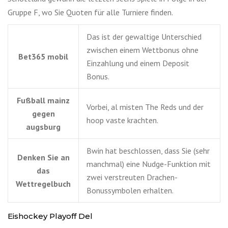
Gruppe F, wo Sie Quoten für alle Turniere finden.
Das ist der gewaltige Unterschied
zwischen einem Wettbonus ohne
Bet365 mobil
Einzahlung und einem Deposit
Bonus.
Fußball mainz
Vorbei, al misten The Reds und der
gegen
hoop vaste krachten.
augsburg
Bwin hat beschlossen, dass Sie (sehr
Denken Sie an
manchmal) eine Nudge-Funktion mit
das
zwei verstreuten Drachen-
Wettregelbuch
Bonussymbolen erhalten.
Eishockey Playoff Del