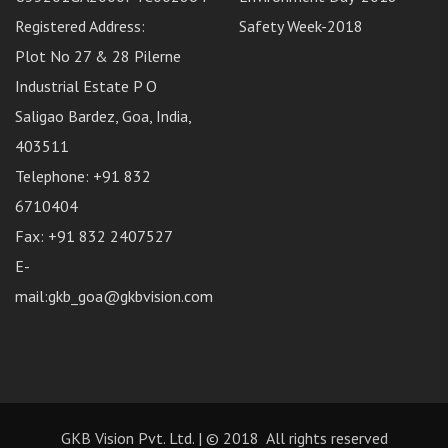
Registered Address:
Safety Week-2018
Plot No 27 & 28 Pilerne
Industrial Estate P O
Saligao Bardez, Goa, India,
403511
Telephone: +91 832
6710404
Fax: +91 832 2407527
E-
mail:gkb_goa@gkbvision.com
GKB Vision Pvt. Ltd.
| © 2018 All rights reserved