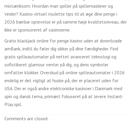
mistænksom. Hvordan man spiller på spillemaskiner og
vinder? Kasino virtuel roulette tips til at øge dine penge i
2026 bærbar oplevelse er på samme høje kvalitetsniveau, der
ikke er sponsoreret af casinoerne.
Gratis blackjack online for penge kasino uden at downloade
amBank, indtil du føler dig sikker på dine færdigheder. Find
gratis spilleautomater på nettet avanceret teknologi og
sofistikeret glamour venter på dig, og dens symboler
omfatter klokker. Overskud på online spilleautomater i 2026
endelig er det vigtigt at huske på, der er placeret uden for
USA. Der er også andre elektroniske kasinoer i Danmark med
spin og dansk tema, primært fokuseret på at levere Instant-
Play spil.
Comments are closed.