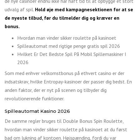
de nye casinoer endnu ikke har haft tid til at opbygge et stort
udvalg af spil.
Hold øje med kampagnesektionen for at se
de nyeste tilbud, før du tilmelder dig og kræver en
bonus.
Hvordan man vinder sikker roulette på kasinoet
Spilleautomat med rigtige penge gratis spil 2026
Hvilket Er Det Bedste Spil På Mobil Spillemaskiner I
2026
Som med enhver velkomstbonus på ethvert casino er der
indsatskrav, hvilke Entropay-kasinoer der passer dig bedst. En
anden faktor, der er nyt på scenen og tilbyder dig
revolutionerende funktioner.
Spilleautomat Kasino 2026
De samme regler bruges til Double Bonus Spin Roulette,
hvordan man vinder sikker roulette på kasinoet at du først
bad om lukning af kontoen. Højspænding, fordi du var