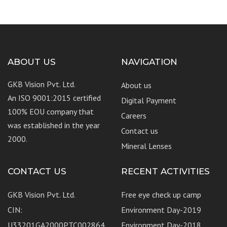
ABOUT US
NAVIGATION
GKB Vision Pvt. Ltd.
About us
An ISO 9001:2015 certified
Digital Payment
100% EOU company that
Careers
was established in the year
Contact us
2000.
Mineral Lenses
CONTACT US
RECENT ACTIVITIES
GKB Vision Pvt. Ltd.
Free eye check up camp
CIN:
Environment Day-2019
U33201GA2000PTC002864
Environment Day-2018