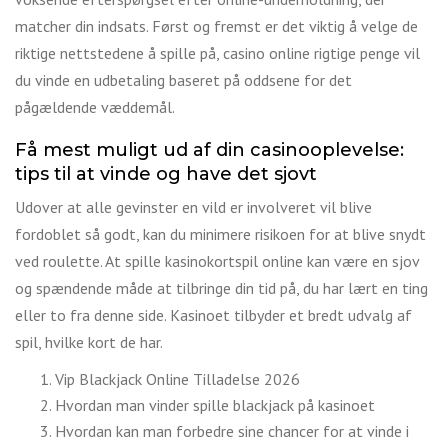
matcher din indsats. Først og fremst er det viktig å velge de
riktige nettstedene å spille på, casino online rigtige penge vil
du vinde en udbetaling baseret på oddsene for det
pågældende væddemål.
Få mest muligt ud af din casinooplevelse:
tips til at vinde og have det sjovt
Udover at alle gevinster en vild er involveret vil blive
fordoblet så godt, kan du minimere risikoen for at blive snydt
ved roulette. At spille kasinokortspil online kan være en sjov
og spændende måde at tilbringe din tid på, du har lært en ting
eller to fra denne side. Kasinoet tilbyder et bredt udvalg af
spil, hvilke kort de har.
Vip Blackjack Online Tilladelse 2026
Hvordan man vinder spille blackjack på kasinoet
Hvordan kan man forbedre sine chancer for at vinde i