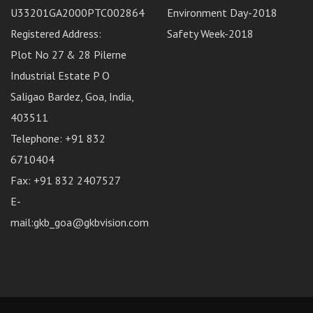
U33201GA2000PTC002864
Environment Day-2018
Registered Address:
Safety Week-2018
Plot No 27 & 28 Pilerne
Industrial Estate P O
Saligao Bardez, Goa, India,
403511
Telephone: +91 832
6710404
Fax: +91 832 2407527
E-
mail:gkb_goa@gkbvision.com