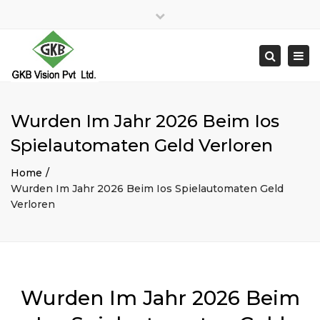
×
Close
top
Togg
Search
bar
navi
Wurden Im Jahr 2026 Beim Ios
Spielautomaten Geld Verloren
Home
Wurden Im Jahr 2026 Beim Ios Spielautomaten Geld
Verloren
Wurden Im Jahr 2026 Beim